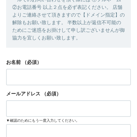
②お電話番号 以上２点を必ず表記ください。 店舗
よりご連絡させて頂きますので【ドメイン指定】の
解除もお願い致します。 半数以上が返信不可能の
ためにご迷惑をお掛けして申し訳ございませんが御
協力を宜しくお願い致します。
お名前
（必須）
メールアドレス
（必須）
▼確認のためにもう一度入力してください。