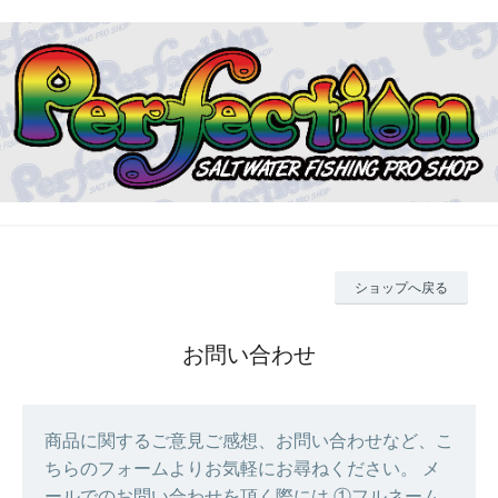
ショップへ戻る
お問い合わせ
商品に関するご意見ご感想、お問い合わせなど、こ
ちらのフォームよりお気軽にお尋ねください。 メ
ールでのお問い合わせを頂く際には ①フルネーム